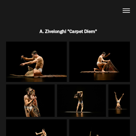
A. Zivelonghi "Carpet Diem"