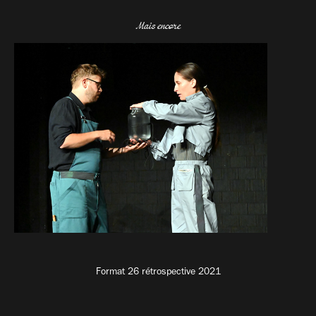
Mais encore
Format 26 rétrospective 2021