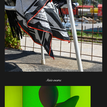
Mais encore