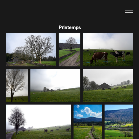
Printemps