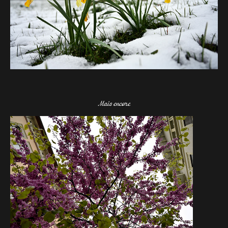
Mais encore